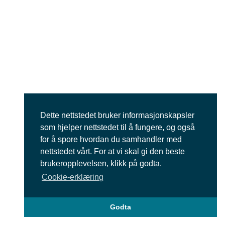
Dette nettstedet bruker informasjonskapsler
som hjelper nettstedet til å fungere, og også
for å spore hvordan du samhandler med
nettstedet vårt. For at vi skal gi den beste
brukeropplevelsen, klikk på godta.
Cookie-erklæring
Godta