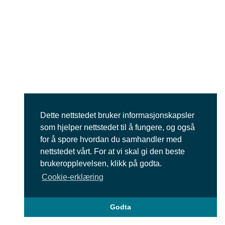
Dette nettstedet bruker informasjonskapsler
som hjelper nettstedet til å fungere, og også
for å spore hvordan du samhandler med
nettstedet vårt. For at vi skal gi den beste
brukeropplevelsen, klikk på godta.
Cookie-erklæring
Godta