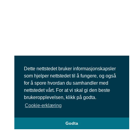
Dette nettstedet bruker informasjonskapsler
som hjelper nettstedet til å fungere, og også
for å spore hvordan du samhandler med
nettstedet vårt. For at vi skal gi den beste
brukeropplevelsen, klikk på godta.
Cookie-erklæring
Godta