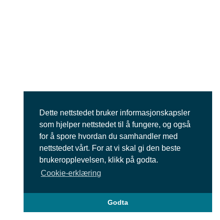
Dette nettstedet bruker informasjonskapsler
som hjelper nettstedet til å fungere, og også
for å spore hvordan du samhandler med
nettstedet vårt. For at vi skal gi den beste
brukeropplevelsen, klikk på godta.
Cookie-erklæring
Godta