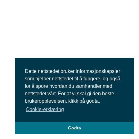
Dette nettstedet bruker informasjonskapsler
som hjelper nettstedet til å fungere, og også
for å spore hvordan du samhandler med
nettstedet vårt. For at vi skal gi den beste
brukeropplevelsen, klikk på godta.
Cookie-erklæring
Godta